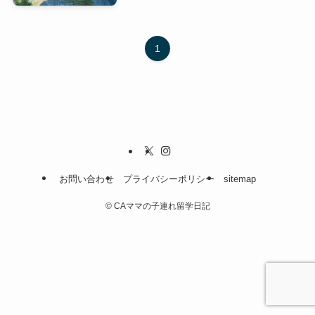
1
お問い合わせ
プライバシーポリシー
sitemap
©
CAママの子連れ留学日記