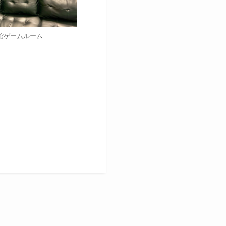
館ゲームルーム