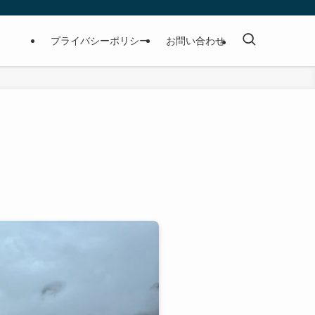
プライバシーポリシー
お問い合わせ