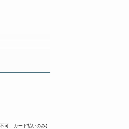
は不可、カード払いのみ)