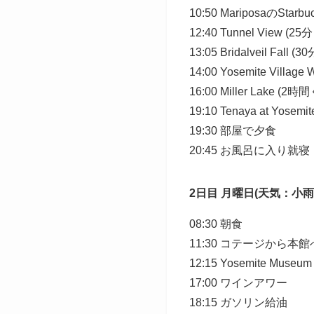
10:50 MariposaのStar
12:40 Tunnel View (
13:05 Bridalveil Fall
14:00 Yosemite Village
16:00 Miller Lake 
19:10 Tenaya at Yosem
19:30 部屋で夕食
20:45 お風呂に入り就寝
2日目 月曜日(天気：小雨
08:30 朝食
11:30 コテー
12:15 Yosemite Museum
17:00 ワインアワー
18:15 ガソリン給油