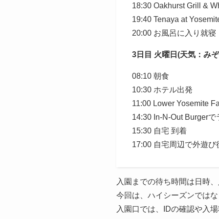
18:30 Oakhurst Grill 
19:40 Tenaya at Yosem
20:00 お風呂に入り就寝
3日目 火曜日(天気：みぞ
08:10 朝食
10:30 ホテル出発
11:00 Lower Yosemite Fal
14:30 In-N-Out Burge
15:30 自宅 到着
17:00 自宅周辺で外遊
入園までの待ち時間は日時、
今回は、ハイシーズンではな
入園口では、IDの確認や入